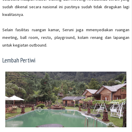
sudah dikenal secara nasional ini pastinya sudah tidak diragukan lagi
kwalitasnya.
Selain fasilitas ruangan kamar, Seruni juga mmenyediakan ruangan
meeting, ball room, resto, playground, kolam renang dan lapangan
untuk kegiatan outbound.
Lembah Pertiwi