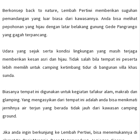
Berkonsep back to nature, Lembah Pertiwi memberikan suguhan
pemandangan yang luar biasa dari kawasannya. Anda bisa melihat
pepohonan yang hijau dengan latar belakang gunung Gede Pangrango
yang gagah terpancang.
Udara yang sejuk serta kondisi lingkungan yang masih terjaga
memberikan kesan asri dan hijau. Tidak salah bila tempat ini peserta
lebih memilih untuk camping ketimbang tidur di bangunan villa khas
sunda.
Biasanya tempat ini digunakan untuk kegiatan tafakur alam, makrab dan
glamping. Yang mengasyikan dari tempat ini adalah anda bisa menikmati
jernihnya air terjun yang berada tidak jauh dari kawasan camping
ground.
Jika anda ingin berkunjung ke Lembah Pertiwi, bisa menemukannya di