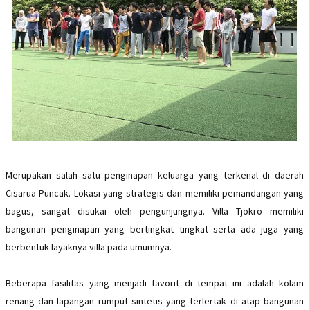
Merupakan salah satu penginapan keluarga yang terkenal di daerah
Cisarua Puncak. Lokasi yang strategis dan memiliki pemandangan yang
bagus, sangat disukai oleh pengunjungnya. Villa Tjokro memiliki
bangunan penginapan yang bertingkat tingkat serta ada juga yang
berbentuk layaknya villa pada umumnya.
Beberapa fasilitas yang menjadi favorit di tempat ini adalah kolam
renang dan lapangan rumput sintetis yang terlertak di atap bangunan