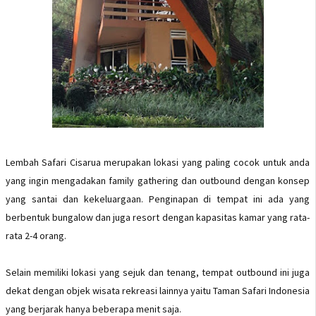
Lembah Safari Cisarua merupakan lokasi yang paling cocok untuk anda
yang ingin mengadakan family gathering dan outbound dengan konsep
yang santai dan kekeluargaan. Penginapan di tempat ini ada yang
berbentuk bungalow dan juga resort dengan kapasitas kamar yang rata-
rata 2-4 orang.
Selain memiliki lokasi yang sejuk dan tenang, tempat outbound ini juga
dekat dengan objek wisata rekreasi lainnya yaitu Taman Safari Indonesia
yang berjarak hanya beberapa menit saja.