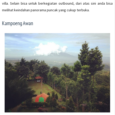
villa. Selain bisa untuk berkegiatan outbound, dari atas sini anda bisa
melihat keindahan panorama puncak yang cukup terbuka.
Kampoeng Awan