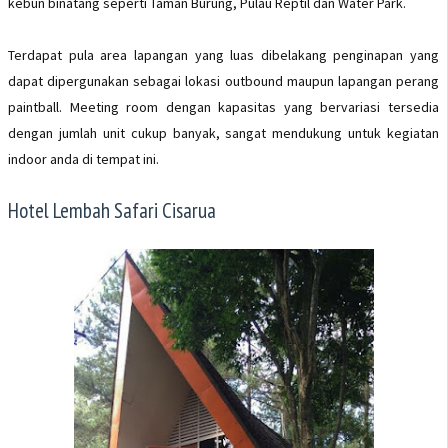
kebun binatang seperti Taman Burung, Pulau Reptil dan Water Park.
Terdapat pula area lapangan yang luas dibelakang penginapan yang
dapat dipergunakan sebagai lokasi outbound maupun lapangan perang
paintball. Meeting room dengan kapasitas yang bervariasi tersedia
dengan jumlah unit cukup banyak, sangat mendukung untuk kegiatan
indoor anda di tempat ini.
Hotel Lembah Safari Cisarua