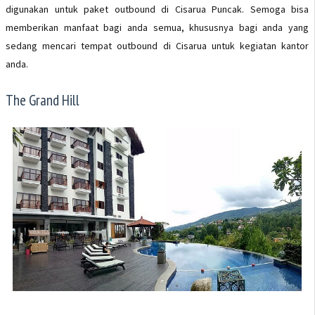
digunakan untuk paket outbound di Cisarua Puncak. Semoga bisa
memberikan manfaat bagi anda semua, khususnya bagi anda yang
sedang mencari tempat outbound di Cisarua untuk kegiatan kantor
anda.
The Grand Hill