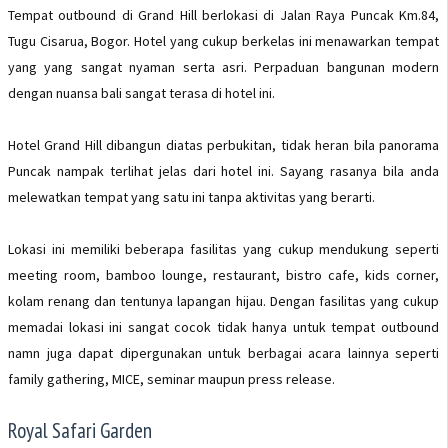
Tempat outbound di Grand Hill berlokasi di Jalan Raya Puncak Km.84,
Tugu Cisarua, Bogor. Hotel yang cukup berkelas ini menawarkan tempat
yang yang sangat nyaman serta asri. Perpaduan bangunan modern
dengan nuansa bali sangat terasa di hotel ini.
Hotel Grand Hill dibangun diatas perbukitan, tidak heran bila panorama
Puncak nampak terlihat jelas dari hotel ini. Sayang rasanya bila anda
melewatkan tempat yang satu ini tanpa aktivitas yang berarti.
Lokasi ini memiliki beberapa fasilitas yang cukup mendukung seperti
meeting room, bamboo lounge, restaurant, bistro cafe, kids corner,
kolam renang dan tentunya lapangan hijau. Dengan fasilitas yang cukup
memadai lokasi ini sangat cocok tidak hanya untuk tempat outbound
namn juga dapat dipergunakan untuk berbagai acara lainnya seperti
family gathering, MICE, seminar maupun press release.
Royal Safari Garden