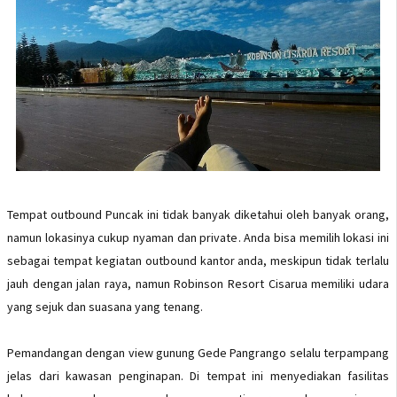
Tempat outbound Puncak ini tidak banyak diketahui oleh banyak orang,
namun lokasinya cukup nyaman dan private. Anda bisa memilih lokasi ini
sebagai tempat kegiatan outbound kantor anda, meskipun tidak terlalu
jauh dengan jalan raya, namun Robinson Resort Cisarua memiliki udara
yang sejuk dan suasana yang tenang.
Pemandangan dengan view gunung Gede Pangrango selalu terpampang
jelas dari kawasan penginapan. Di tempat ini menyediakan fasilitas