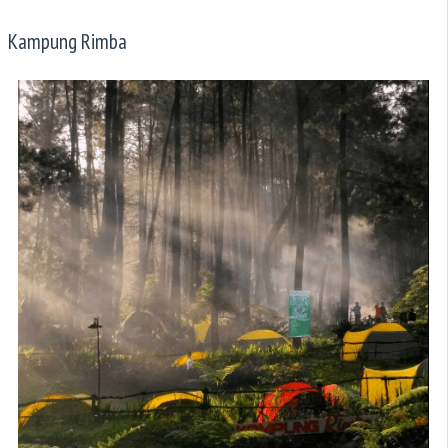
Kampung Rimba