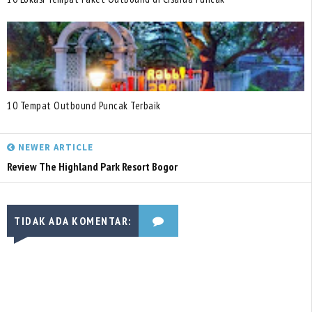
10 Tempat Outbound Puncak Terbaik
NEWER ARTICLE
Review The Highland Park Resort Bogor
TIDAK ADA KOMENTAR: