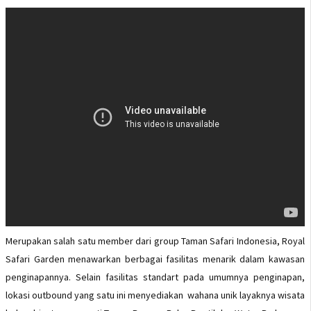
Merupakan salah satu member dari group Taman Safari Indonesia, Royal
Safari Garden menawarkan berbagai fasilitas menarik dalam kawasan
penginapannya. Selain fasilitas standart pada umumnya penginapan,
lokasi outbound yang satu ini menyediakan wahana unik layaknya wisata