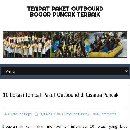
TEMPAT PAKET OUTBOUND
BOGOR PUNCAK TERBAIK
10 Lokasi Tempat Paket Outbound di Cisarua Puncak
Outbound Bogor
11/13/2017
Outbound Puncak
,
0
Comments
Dibawah ini kami akan memberikan informasi 10 lokasi yang bisa