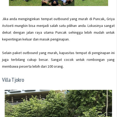
Jika anda menginginkan tempat outbound yang murah di Puncak, Griya
Astoeti mungkin bisa menjadi salah satu pilihan anda. Lokasinya sangat
dekat dengan jalan raya utama Puncak sehingga lebih mudah untuk
kepentingan keluar dan masuk penginapan.
Selain paket outbound yang murah, kapasitas tempat di penginapan ini
juga terbilang cukup besar. Sangat cocok untuk rombongan yang
membawa peserta lebih dari 100 orang.
Villa Tjokro