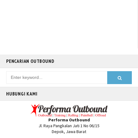
PENCARIAN OUTBOUND
HUBUNGI KAMI
Performa Outbound
Jl. Raya Pangkalan Jati 1 No 06/15
Depok, Jawa Barat