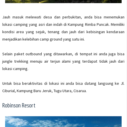
Jauh masuk melewati desa dan perbukitan, anda bisa menemukan
lokasi camping yang asri dan indah di Kampung Rimba Puncak. Memiliki
kondisi area yang sejuk, tenang dan jauh dari kebisingan kendaraan
menjadikan kelebihan camp ground yang satu ini.
Selain paket outbound yang ditawarkan, di tempat ini anda juga bisa
jungle trekking menuju air terjun alami yang terdapat tidak jauh dari
lokasi camping.
Untuk bisa beraktivitas di lokasi ini anda bisa datang langsung ke Jl.
Ciburial, Kampung Baru Jeruk, Tugu Utara, Cisarua.
Robinson Resort